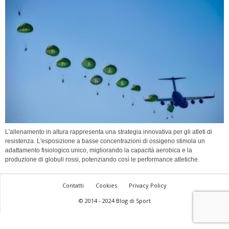
L'allenamento in altura rappresenta una strategia innovativa per gli atleti di
resistenza. L'esposizione a basse concentrazioni di ossigeno stimola un
adattamento fisiologico unico, migliorando la capacità aerobica e la
produzione di globuli rossi, potenziando così le performance atletiche.
Contatti
Cookies
Privacy Policy
© 2014 - 2024 Blog di Sport