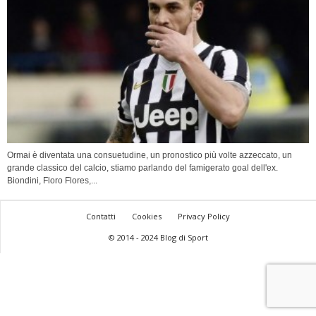
Ormai è diventata una consuetudine, un pronostico più volte azzeccato, un
grande classico del calcio, stiamo parlando del famigerato goal dell'ex.
Biondini, Floro Flores,...
Contatti
Cookies
Privacy Policy
© 2014 - 2024 Blog di Sport