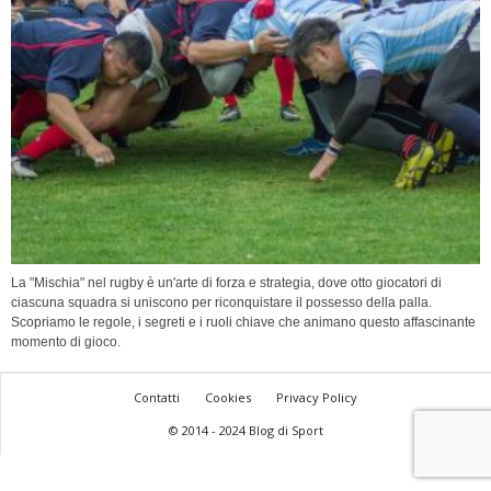
La "Mischia" nel rugby è un'arte di forza e strategia, dove otto giocatori di
ciascuna squadra si uniscono per riconquistare il possesso della palla.
Scopriamo le regole, i segreti e i ruoli chiave che animano questo affascinante
momento di gioco.
Contatti
Cookies
Privacy Policy
© 2014 - 2024 Blog di Sport