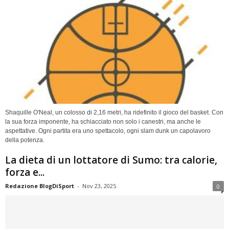
Shaquille O'Neal, un colosso di 2,16 metri, ha ridefinito il gioco del basket. Con
la sua forza imponente, ha schiacciato non solo i canestri, ma anche le
aspettative. Ogni partita era uno spettacolo, ogni slam dunk un capolavoro
della potenza.
La dieta di un lottatore di Sumo: tra calorie,
forza e...
Redazione BlogDiSport
-
Nov 23, 2025
0