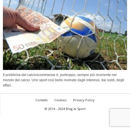
Il problema del calcioscommesse è, purtroppo, sempre più ricorrente nel
mondo del calcio. Uno sport così bello rovinato dagli interessi, dai soldi, degli
affari...
Contatti
Cookies
Privacy Policy
© 2014 - 2024 Blog di Sport