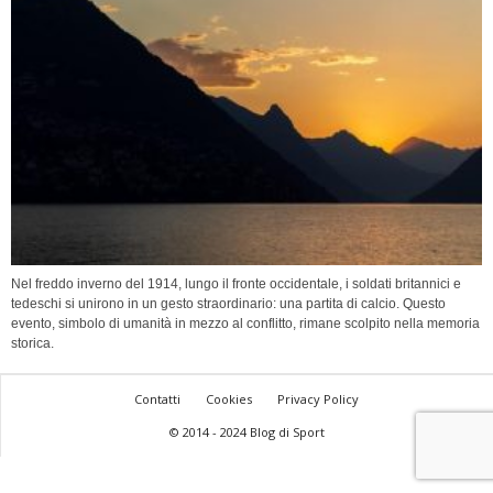
Nel freddo inverno del 1914, lungo il fronte occidentale, i soldati britannici e
tedeschi si unirono in un gesto straordinario: una partita di calcio. Questo
evento, simbolo di umanità in mezzo al conflitto, rimane scolpito nella memoria
storica.
Contatti
Cookies
Privacy Policy
© 2014 - 2024 Blog di Sport