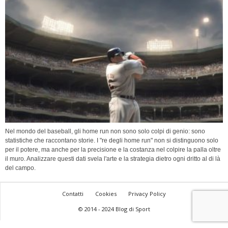
Nel mondo del baseball, gli home run non sono solo colpi di genio: sono
statistiche che raccontano storie. I "re degli home run" non si distinguono solo
per il potere, ma anche per la precisione e la costanza nel colpire la palla oltre
il muro. Analizzare questi dati svela l'arte e la strategia dietro ogni dritto al di là
del campo.
Contatti
Cookies
Privacy Policy
© 2014 - 2024 Blog di Sport