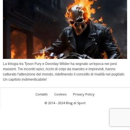
La trilogia tra Tyson Fury e Deontay Wilder ha segnato un'epoca nei pesi
massimi. Tre incontri epici, ricchi di colpi da maestro e imprevisti, hanno
catturato l'attenzione del mondo, ridefinendo il concetto di rivalità nel pugilato.
Un capitolo indimenticabile!
Contatti
Cookies
Privacy Policy
© 2014 - 2024 Blog di Sport