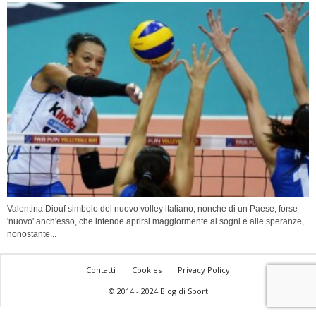
Valentina Diouf simbolo del nuovo volley italiano, nonché di un Paese, forse
'nuovo' anch'esso, che intende aprirsi maggiormente ai sogni e alle speranze,
nonostante...
Contatti
Cookies
Privacy Policy
© 2014 - 2024 Blog di Sport