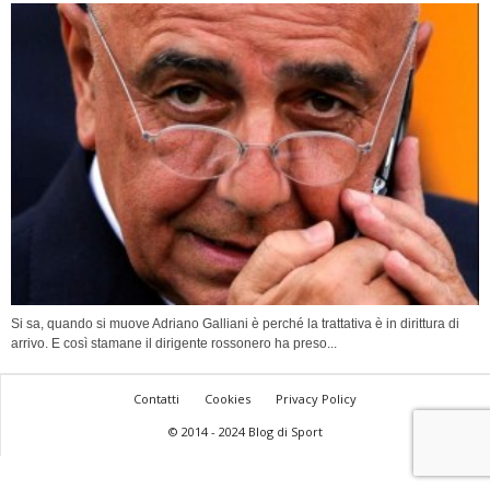
Si sa, quando si muove Adriano Galliani è perché la trattativa è in dirittura di
arrivo. E così stamane il dirigente rossonero ha preso...
Contatti
Cookies
Privacy Policy
© 2014 - 2024 Blog di Sport