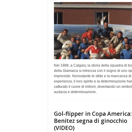
Nel 1988, a Calgary, la storia della squadra di b
della Giamaica si intreccia con il sogno di uno sp
imprevisto. Nonostante le sfide e la mancanza di
esperienza, il loro spirito e la determinazione h
catturato il cuore di milioni, diventando un simbol
audacia e determinazione.
Gol-flipper in Copa America:
Benitez segna di ginocchio
(VIDEO)