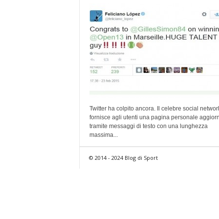
Twitter ha colpito ancora. Il celebre social networ
fornisce agli utenti una pagina personale aggior
tramite messaggi di testo con una lunghezza
massima...
© 2014 - 2024 Blog di Sport