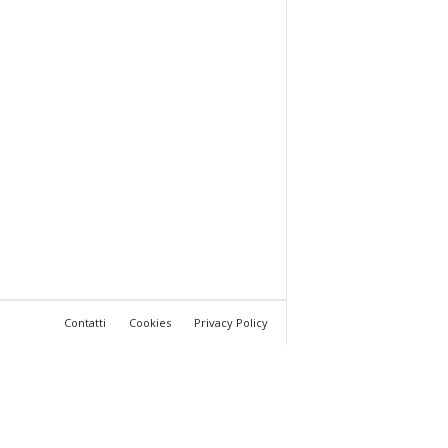
Contatti
Cookies
Privacy Policy