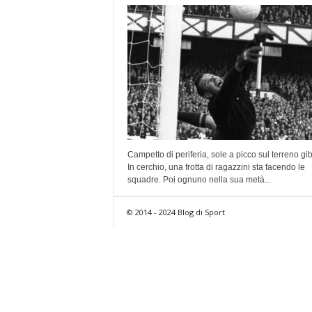
Campetto di periferia, sole a picco sul terreno gi
In cerchio, una frotta di ragazzini sta facendo le
squadre. Poi ognuno nella sua metà...
© 2014 - 2024 Blog di Sport