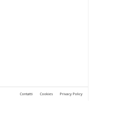
Contatti
Cookies
Privacy Policy