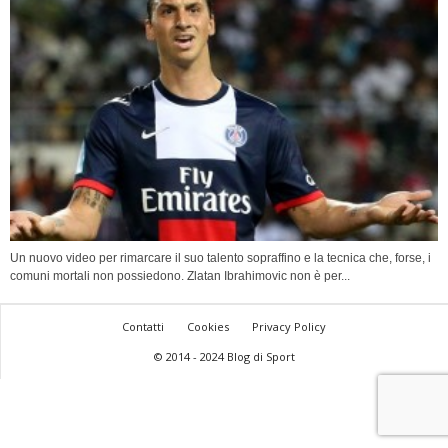
Un nuovo video per rimarcare il suo talento sopraffino e la tecnica che, forse, i
comuni mortali non possiedono. Zlatan Ibrahimovic non è per...
Contatti
Cookies
Privacy Policy
© 2014 - 2024 Blog di Sport