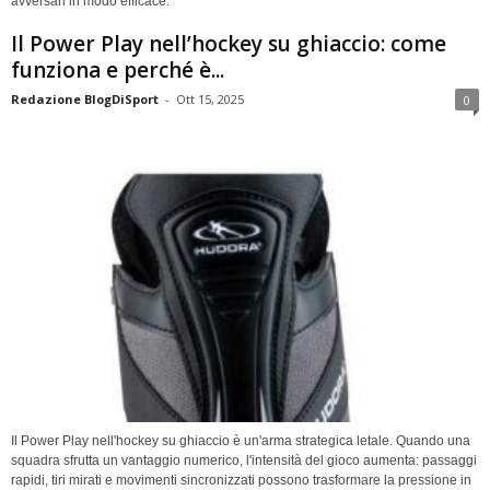
avversari in modo efficace.
Il Power Play nell’hockey su ghiaccio: come
funziona e perché è...
Redazione BlogDiSport
-
Ott 15, 2025
0
Il Power Play nell'hockey su ghiaccio è un'arma strategica letale. Quando una
squadra sfrutta un vantaggio numerico, l'intensità del gioco aumenta: passaggi
rapidi, tiri mirati e movimenti sincronizzati possono trasformare la pressione in