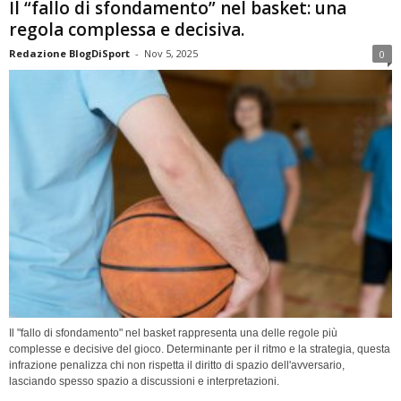
Il “fallo di sfondamento” nel basket: una
regola complessa e decisiva.
Redazione BlogDiSport
-
Nov 5, 2025
0
Il "fallo di sfondamento" nel basket rappresenta una delle regole più
complesse e decisive del gioco. Determinante per il ritmo e la strategia, questa
infrazione penalizza chi non rispetta il diritto di spazio dell'avversario,
lasciando spesso spazio a discussioni e interpretazioni.