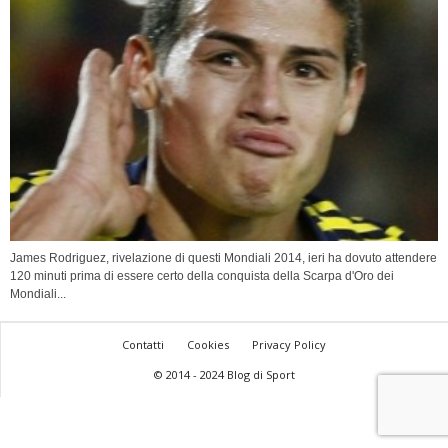
James Rodriguez, rivelazione di questi Mondiali 2014, ieri ha dovuto attendere
120 minuti prima di essere certo della conquista della Scarpa d'Oro dei
Mondiali...
Contatti
Cookies
Privacy Policy
© 2014 - 2024 Blog di Sport