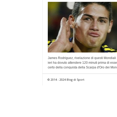
James Rodriguez, rivelazione di questi Mondiali
ieri ha dovuto attendere 120 minuti prima di esse
certo della conquista della Scarpa d'Oro dei Mondi
© 2014 - 2024 Blog di Sport