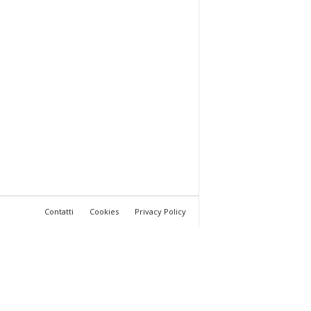
Contatti
Cookies
Privacy Policy