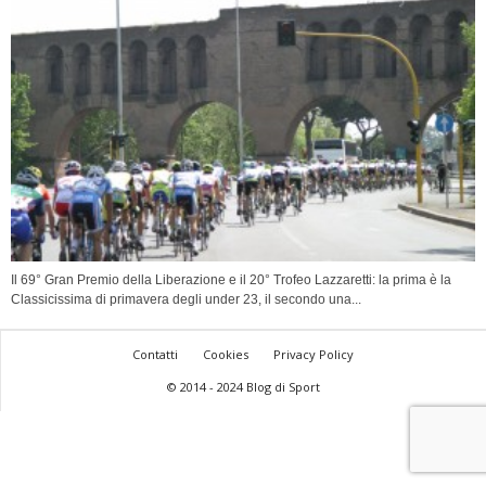
Il 69° Gran Premio della Liberazione e il 20° Trofeo Lazzaretti: la prima è la
Classicissima di primavera degli under 23, il secondo una...
Contatti
Cookies
Privacy Policy
© 2014 - 2024 Blog di Sport