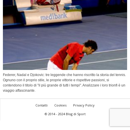
Federer, Nadal e Djokovic: tre leggende che hanno riscritto la storia del tennis.
Ognuno con il proprio stile, le proprie vittorie e rispettive passioni, si
contendono il titolo di "il più grande di tutti i tempi". Analizzare i loro trionfi è un
viaggio affascinante.
Contatti
Cookies
Privacy Policy
© 2014 - 2024 Blog di Sport