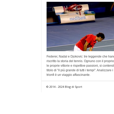
Federer, Nadal e Djokovic: tre leggende che ha
riscritto la storia del tennis. Ognuno con il proprio 
le proprie vittorie e rispettive passioni, si contend
titolo di "il più grande di tutti i tempi". Analizzare i
trionfi è un viaggio affascinante.
© 2014 - 2024 Blog di Sport