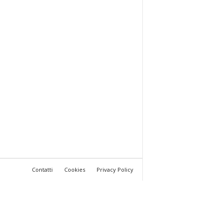
Contatti
Cookies
Privacy Policy