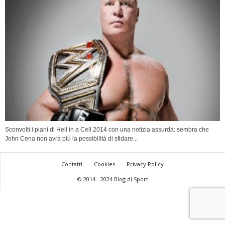
Sconvolti i piani di Hell in a Cell 2014 con una notizia assurda: sembra che
John Cena non avrà più la possibilità di sfidare...
Contatti
Cookies
Privacy Policy
© 2014 - 2024 Blog di Sport