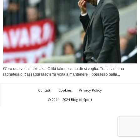
C'era una volta il tiki-taka. O tiki-taken, come dir si voglia. Trattasi di una
ragnatela di passaggi rasoterra volta a mantenere il possesso palla...
Contatti
Cookies
Privacy Policy
© 2014 - 2024 Blog di Sport