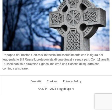
L'epopea dei Boston Celtics si intreccia indissolubilmente con la figura del
leggendario Bill Russell, protagonista di una dinastia senza pari. Con 11 anelli,
Russell non solo stravolse il gioco, ma creò una filosofia di squadra che
continua a ispirare.
Contatti
Cookies
Privacy Policy
© 2014 - 2024 Blog di Sport