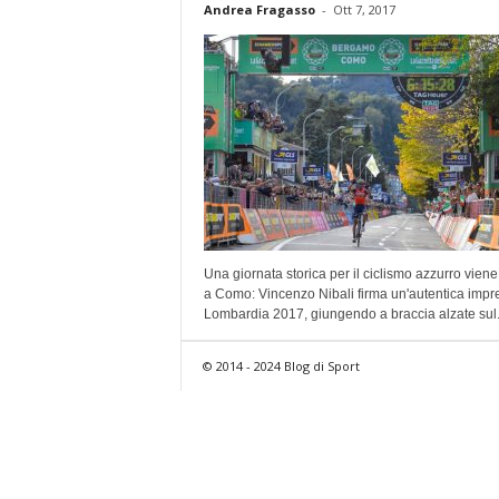
Andrea Fragasso
-
Ott 7, 2017
Una giornata storica per il ciclismo azzurro viene 
a Como: Vincenzo Nibali firma un'autentica impr
Lombardia 2017, giungendo a braccia alzate sul.
© 2014 - 2024 Blog di Sport