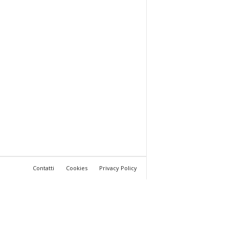
Contatti
Cookies
Privacy Policy