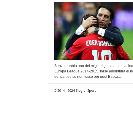
Senza dubbio uno dei migliori giocatori della fina
Europa League 2014-2015, forse addirittura el 
del partido se non fosse per quel Bacca...
© 2014 - 2024 Blog di Sport