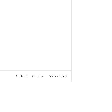
Contatti
Cookies
Privacy Policy