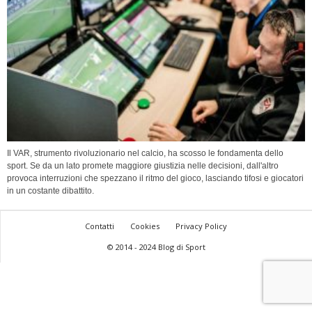
Il VAR, strumento rivoluzionario nel calcio, ha scosso le fondamenta dello
sport. Se da un lato promete maggiore giustizia nelle decisioni, dall'altro
provoca interruzioni che spezzano il ritmo del gioco, lasciando tifosi e giocatori
in un costante dibattito.
Contatti
Cookies
Privacy Policy
© 2014 - 2024 Blog di Sport