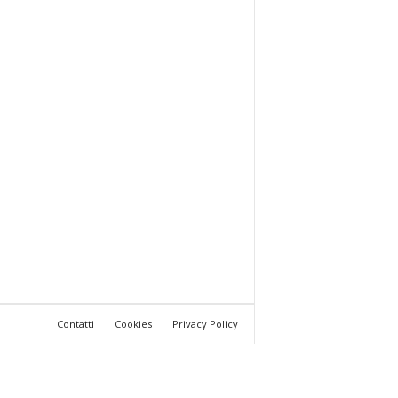
Contatti
Cookies
Privacy Policy