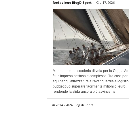
Redazione BlogDiSport
-
Giu 17, 2026
Mantenere una scuderia di vela per la Coppa Am
è un'impresa costosa e complessa. Tra costi per
equipaggi, attrezzature all'avanguardia e logistica
budget può superare facilmente milioni di euro,
rendendo la sfida ancora più avvincente.
© 2014 - 2024 Blog di Sport