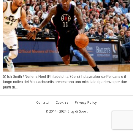
5) Ish Smith / Nerlens Noel (Philadelphia 76ers) Il playmaker ex-Pelicans e il
lungo nativo del Massachusetts orchestrano una micidiale ripartenza per due
punti di...
Contatti
Cookies
Privacy Policy
© 2014 - 2024 Blog di Sport