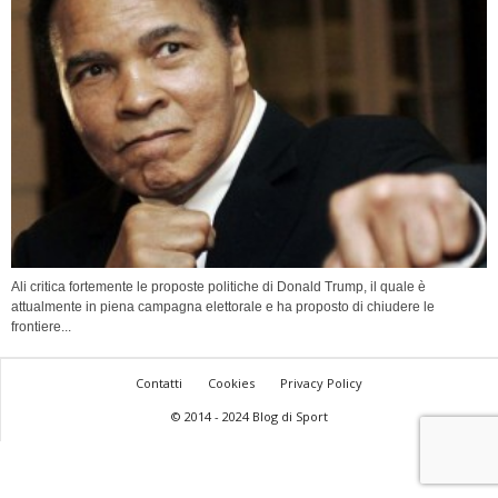
Ali critica fortemente le proposte politiche di Donald Trump, il quale è
attualmente in piena campagna elettorale e ha proposto di chiudere le
frontiere...
Contatti
Cookies
Privacy Policy
© 2014 - 2024 Blog di Sport