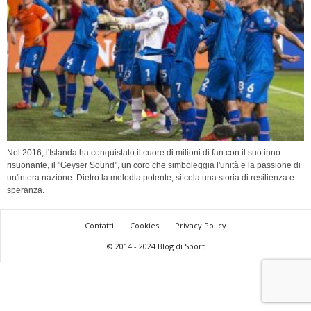
Nel 2016, l'Islanda ha conquistato il cuore di milioni di fan con il suo inno
risuonante, il "Geyser Sound", un coro che simboleggia l'unità e la passione di
un'intera nazione. Dietro la melodia potente, si cela una storia di resilienza e
speranza.
Contatti
Cookies
Privacy Policy
© 2014 - 2024 Blog di Sport