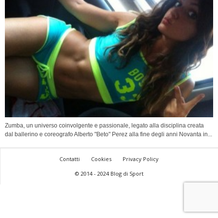
Zumba, un universo coinvolgente e passionale, legato alla disciplina creata
dal ballerino e coreografo Alberto "Beto" Perez alla fine degli anni Novanta in...
Contatti
Cookies
Privacy Policy
© 2014 - 2024 Blog di Sport