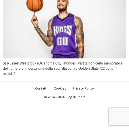
5) Russell Westbrook (Oklahoma City Thunder) Partita non certo memorabile
del numero 0 in occasione della sconfitta contro Golden State (22 punti, 7
assist, 6...
Contatti
Cookies
Privacy Policy
© 2014 - 2024 Blog di Sport