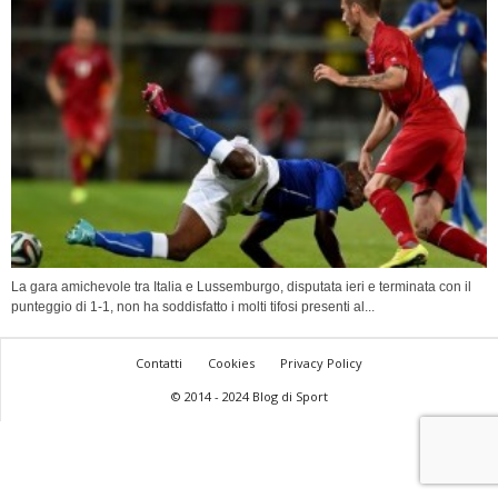
La gara amichevole tra Italia e Lussemburgo, disputata ieri e terminata con il
punteggio di 1-1, non ha soddisfatto i molti tifosi presenti al...
Contatti
Cookies
Privacy Policy
© 2014 - 2024 Blog di Sport