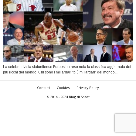
La celebre rivista statunitense Forbes ha reso nota la classifica aggiornata dei
più ricchi del mondo. Chi sono i miliardari "più miliardari" del mondo...
Contatti
Cookies
Privacy Policy
© 2014 - 2024 Blog di Sport