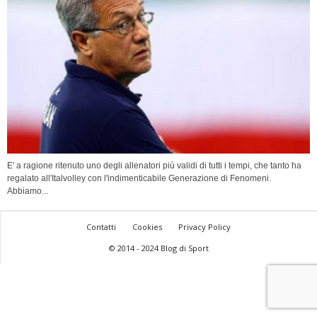
E' a ragione ritenuto uno degli allenatori più validi di tutti i tempi, che tanto ha
regalato all'Italvolley con l'indimenticabile Generazione di Fenomeni.
Abbiamo...
Contatti
Cookies
Privacy Policy
© 2014 - 2024 Blog di Sport