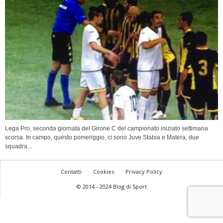
Lega Pro, seconda giornata del Girone C del campionato iniziato settimana
scorsa. In campo, questo pomeriggio, ci sono Juve Stabia e Matera, due
squadra...
Contatti
Cookies
Privacy Policy
© 2014 - 2024 Blog di Sport