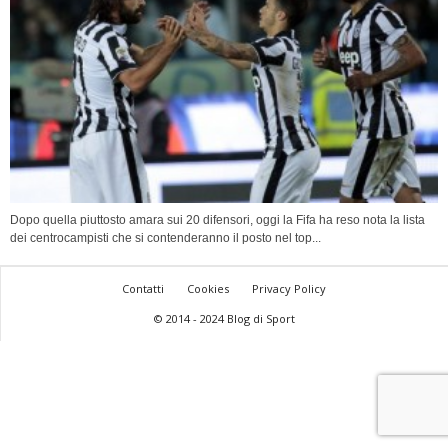
Dopo quella piuttosto amara sui 20 difensori, oggi la Fifa ha reso nota la lista
dei centrocampisti che si contenderanno il posto nel top...
Contatti
Cookies
Privacy Policy
© 2014 - 2024 Blog di Sport