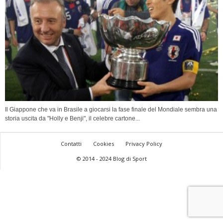
Il Giappone che va in Brasile a giocarsi la fase finale del Mondiale sembra una
storia uscita da "Holly e Benji", il celebre cartone...
Contatti
Cookies
Privacy Policy
© 2014 - 2024 Blog di Sport