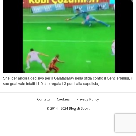
Sneijder ancora decisivo per il Galatasaray nella sfida contro il Genclerbirligi, il
suo goal vale infatti l'1-0 che regala i 3 punti alla capolista,...
Contatti
Cookies
Privacy Policy
© 2014 - 2024 Blog di Sport