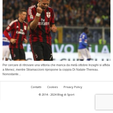
Per cercare di ritrovare una vittoria che manca da metà ottobre Inzaghi si affida
a Menez, mentre Stramaccioni ripropone la coppia Di Natale-Thereau.
Nonostante...
Contatti
Cookies
Privacy Policy
© 2014 - 2024 Blog di Sport