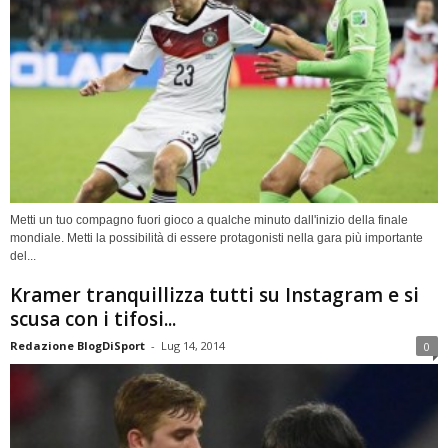
Metti un tuo compagno fuori gioco a qualche minuto dall'inizio della finale
mondiale. Metti la possibilità di essere protagonisti nella gara più importante
del...
Kramer tranquillizza tutti su Instagram e si
scusa con i tifosi...
Redazione BlogDiSport
-
Lug 14, 2014
0