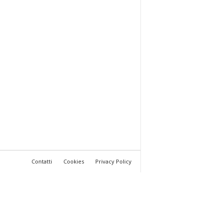
Contatti
Cookies
Privacy Policy