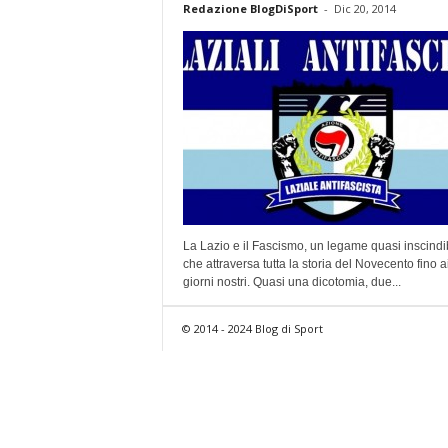
Redazione BlogDiSport
-
Dic 20, 2014
La Lazio e il Fascismo, un legame quasi inscindi
che attraversa tutta la storia del Novecento fino a
giorni nostri. Quasi una dicotomia, due...
© 2014 - 2024 Blog di Sport