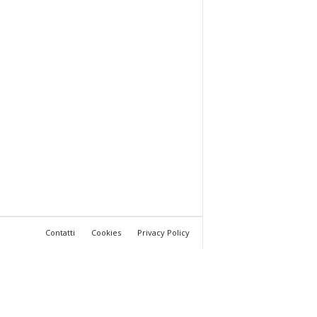
Contatti
Cookies
Privacy Policy