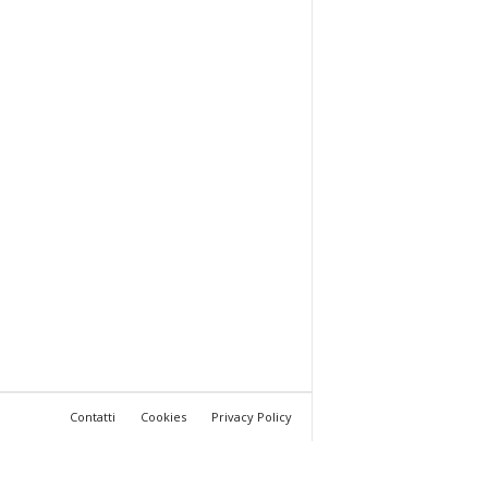
Contatti
Cookies
Privacy Policy