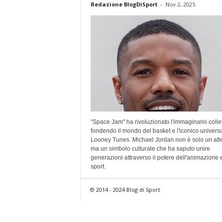
Redazione BlogDiSport
-
Nov 2, 2025
"Space Jam" ha rivoluzionato l'immaginario collet
fondendo il mondo del basket e l'iconico univers
Looney Tunes. Michael Jordan non è solo un atle
ma un simbolo culturale che ha saputo unire
generazioni attraverso il potere dell'animazione 
sport.
© 2014 - 2024 Blog di Sport