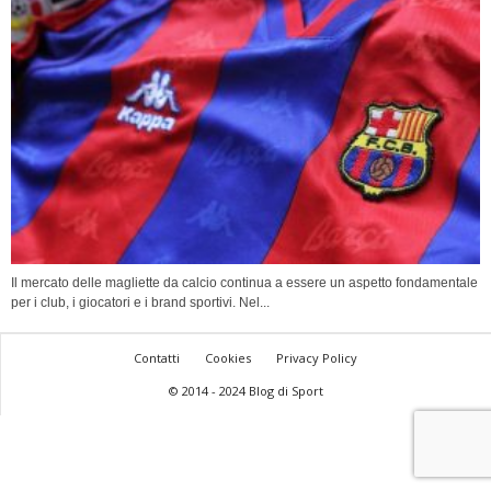
Il mercato delle magliette da calcio continua a essere un aspetto fondamentale
per i club, i giocatori e i brand sportivi. Nel...
Contatti
Cookies
Privacy Policy
© 2014 - 2024 Blog di Sport