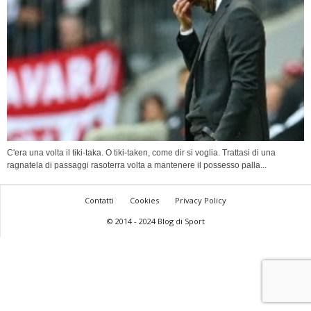
C'era una volta il tiki-taka. O tiki-taken, come dir si voglia. Trattasi di una
ragnatela di passaggi rasoterra volta a mantenere il possesso palla...
Contatti
Cookies
Privacy Policy
© 2014 - 2024 Blog di Sport