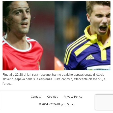
Fino alle 22.28 di ieri sera nessuno, tranne qualche appassionato di calcio
sloveno, sapeva della sua esistenza. Luka Zahovic, attaccante classe '95, è
l'eroe...
Contatti
Cookies
Privacy Policy
© 2014 - 2024 Blog di Sport