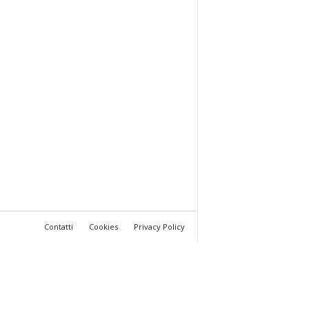
Contatti
Cookies
Privacy Policy