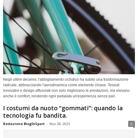
Negli ultimi decenni, l'abbigliamento ciclistico ha subito una trasformazione
radicale, abbracciando l'aerodinamica come elemento chiave. Tessuti
innovativi e design affusolati non solo migliorano le prestazioni, ma elevano
anche il comfort, rendendo ogni pedalata un'esperienza senza pari.
I costumi da nuoto “gommati”: quando la
tecnologia fu bandita.
Redazione BlogDiSport
-
Nov 28, 2025
0