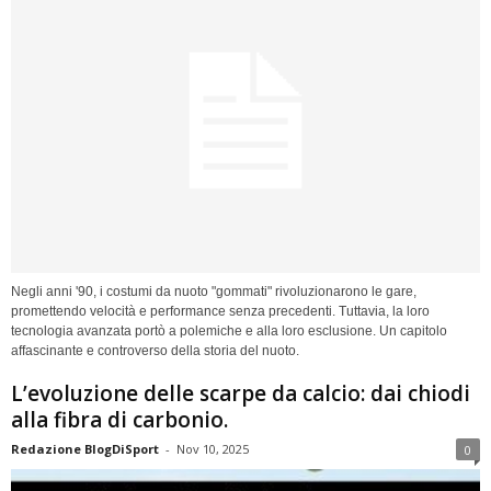
Negli anni '90, i costumi da nuoto "gommati" rivoluzionarono le gare,
promettendo velocità e performance senza precedenti. Tuttavia, la loro
tecnologia avanzata portò a polemiche e alla loro esclusione. Un capitolo
affascinante e controverso della storia del nuoto.
L’evoluzione delle scarpe da calcio: dai chiodi
alla fibra di carbonio.
Redazione BlogDiSport
-
Nov 10, 2025
0