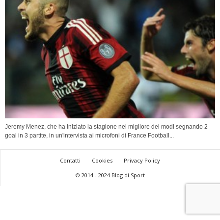
Jeremy Menez, che ha iniziato la stagione nel migliore dei modi segnando 2
goal in 3 partite, in un'intervista ai microfoni di France Football...
Contatti
Cookies
Privacy Policy
© 2014 - 2024 Blog di Sport